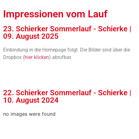
Impressionen vom Lauf
23. Schierker Sommerlauf - Schierke |
09. August 2025
Einbindung in die Homepage folgt. Die Bilder sind über die
Dropbox (
hier klicken
) abrufbar.
22. Schierker Sommerlauf - Schierke |
10. August 2024
no images were found