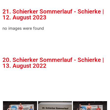
21. Schierker Sommerlauf - Schierke |
12. August 2023
no images were found
20. Schierker Sommerlauf - Schierke |
13. August 2022