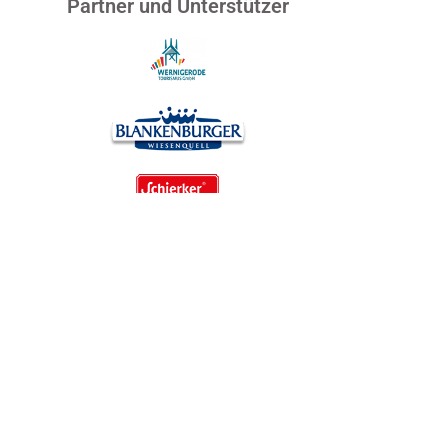
Partner und Unterstützer