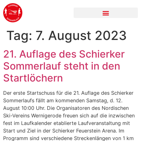
Tag:
7. August 2023
21. Auflage des Schierker
Sommerlauf steht in den
Startlöchern
Der erste Startschuss für die 21. Auflage des Schierker
Sommerlaufs fällt am kommenden Samstag, d. 12.
August 10:00 Uhr. Die Organisatoren des Nordischen
Ski-Vereins Wernigerode freuen sich auf die inzwischen
fest im Laufkalender etablierte Laufveranstaltung mit
Start und Ziel in der Schierker Feuerstein Arena. Im
Programm sind verschiedene Streckenlängen von 1 km