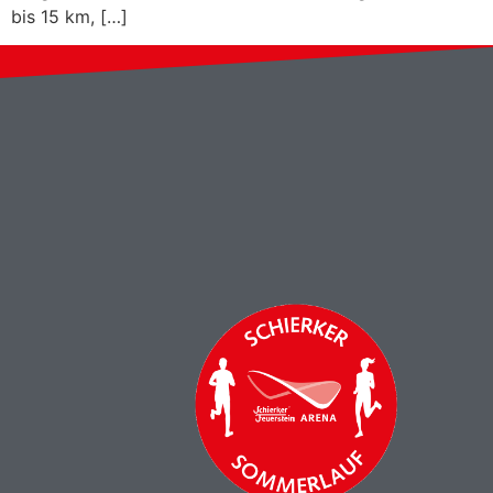
bis 15 km, […]