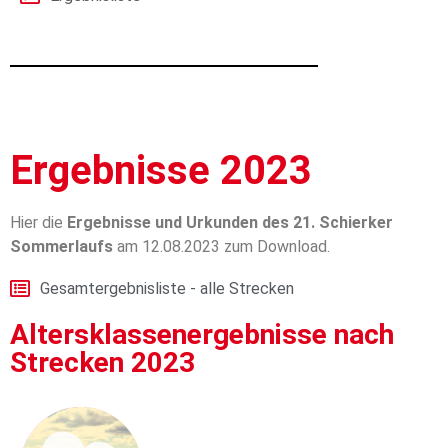
Ergebnisse 2023
Hier die
Ergebnisse und Urkunden des 21. Schierker
Sommerlaufs
am 12.08.2023 zum Download.
Gesamtergebnisliste - alle Strecken
Altersklassenergebnisse nach
Strecken 2023