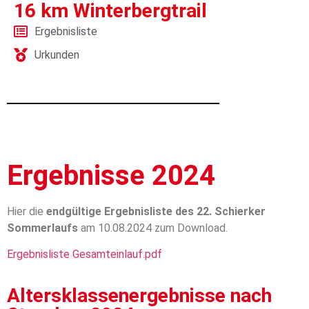
16 km Winterbergtrail
Ergebnisliste
Urkunden
Ergebnisse 2024
Hier die
endgültige
Ergebnisliste des 22. Schierker
Sommerlaufs
am 10.08.2024 zum Download.
Ergebnisliste Gesamteinlauf.pdf
Altersklassenergebnisse nach