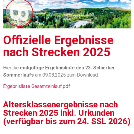
Offizielle Ergebnisse
nach Strecken 2025
Hier die
endgültige
Ergebnisliste des 23. Schierker
Sommerlaufs
am 09.08.2025 zum Download.
Ergebnisliste Gesamteinlauf.pdf
Altersklassenergebnisse nach
Strecken 2025 inkl. Urkunden
(verfügbar bis zum 24. SSL 2026)