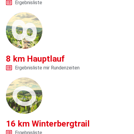
Ergebnisliste
8 km Hauptlauf
Ergebnisliste mir Rundenzeiten
16 km Winterbergtrail
Ergebnisliste