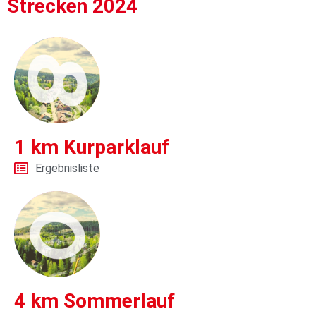
Strecken 2024
1 km Kurparklauf
Ergebnisliste
4 km Sommerlauf