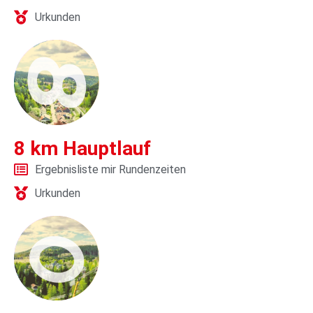
Urkunden
8 km Hauptlauf
Ergebnisliste mir Rundenzeiten
Urkunden