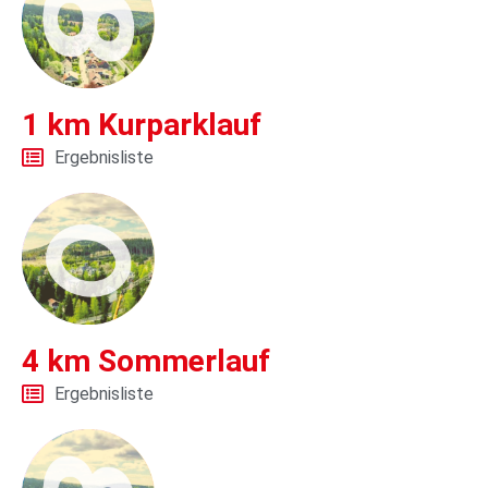
1 km Kurparklauf
Ergebnisliste
4 km Sommerlauf
Ergebnisliste