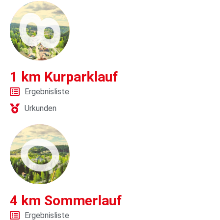
1 km Kurparklauf
Ergebnisliste
Urkunden
4 km Sommerlauf
Ergebnisliste