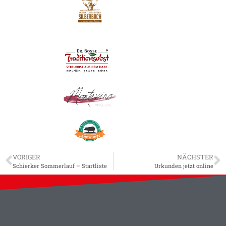
VORIGER
NÄCHSTER
Schierker Sommerlauf – Startliste
Urkunden jetzt online