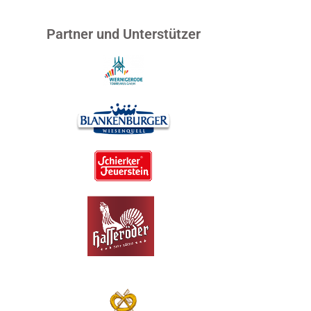
Partner und Unterstützer